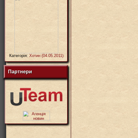
Категорія:
Хотин (04.05.2011)
Партнери