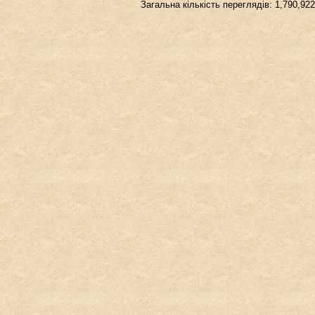
Загальна кількість переглядів: 1,790,922
de
вкл.