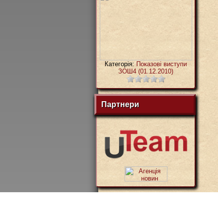
Категорія:
Показові виступи
ЗОШ4 (01.12.2010)
Партнери