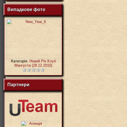
Випадкове фото
Категорія:
Новий Рік Клуб
Мангуста (28.12.2010)
Партнери