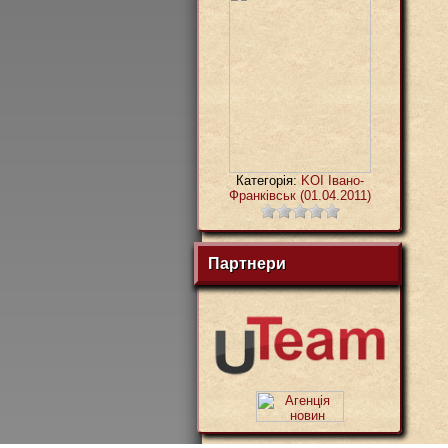
Категорія:
KOI Івано-
Франківськ (01.04.2011)
Партнери