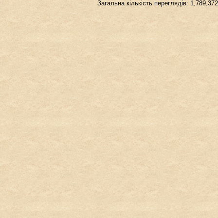
Загальна кількість переглядів: 1,789,372
de
вкл.